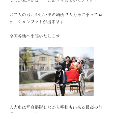
でしか無理かな！？とあきらめていたアナタ！
お二人の地元や思い出の場所で人力車に乗ってロ
ケーションフォトが出来ます！
全国各地へ出張いたします！
人力車は写真撮影しながら移動も出来る最高の前