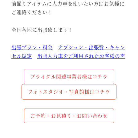
前撮りアイテムに人力車を使いたい方はお気軽に
ご連絡ください！
全国各地に出張致します！
出張プラン・料金
オプション・出張費・キャン
セル規定
出張人力車をご利用されたお客様の声
ブライダル関連事業者様はコチラ
フォトスタジオ・写真館様はコチラ
ご予約・お見積り・お問い合わせ