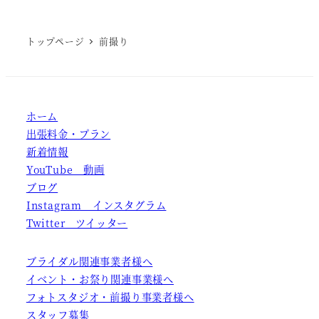
トップページ
前撮り
ホーム
出張料金・プラン
新着情報
YouTube 動画
ブログ
Instagram インスタグラム
Twitter ツイッター
ブライダル関連事業者様へ
イベント・お祭り関連事業様へ
フォトスタジオ・前撮り事業者様へ
スタッフ募集