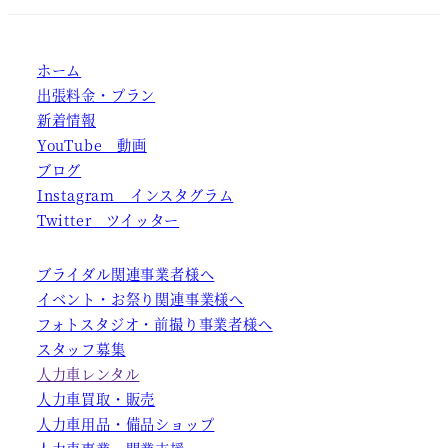
ホーム
出張料金・プラン
新着情報
YouTube 動画
ブログ
Instagram インスタグラム
Twitter ツイッター
ブライダル関連事業者様へ
イベント・お祭り関連事業様へ
フォトスタジオ・前撮り事業者様へ
スタッフ募集
人力車レンタル
人力車買取・販売
人力車用品・備品ショップ