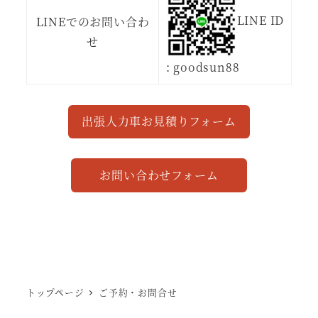
LINE ID
LINEでのお問い合わ
せ
: goodsun88
出張人力車お見積りフォーム
お問い合わせフォーム
トップページ
ご予約・お問合せ