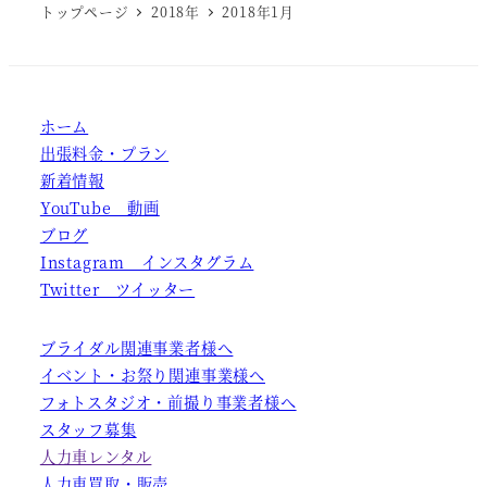
トップページ
2018年
2018年1月
ホーム
出張料金・プラン
新着情報
YouTube 動画
ブログ
Instagram インスタグラム
Twitter ツイッター
ブライダル関連事業者様へ
イベント・お祭り関連事業様へ
フォトスタジオ・前撮り事業者様へ
スタッフ募集
人力車レンタル
人力車買取・販売