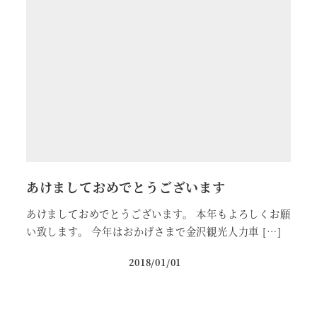
あけましておめでとうございます
あけましておめでとうございます。 本年もよろしくお願
い致します。 今年はおかげさまで金沢観光人力車 […]
2018/01/01