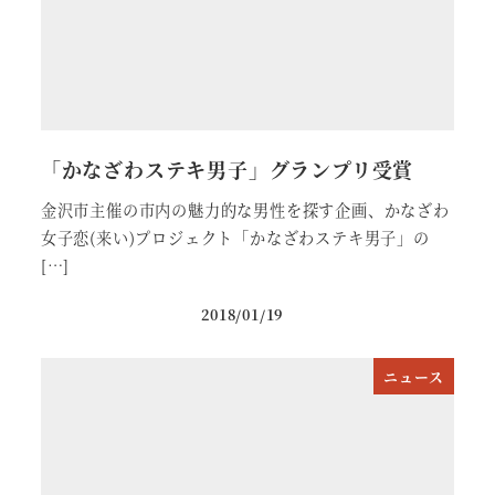
「かなざわステキ男子」グランプリ受賞
金沢市主催の市内の魅力的な男性を探す企画、かなざわ
女子恋(来い)プロジェクト「かなざわステキ男子」の
[…]
2018/01/19
ニュース