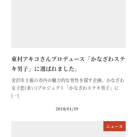
東村アキコさんプロデュース「かなざわステ
キ男子」に選ばれました。
金沢市主催の市内の魅力的な男性を探す企画、かなざわ
女子恋(来い)プロジェクト「かなざわステキ男子」に
[…]
2018/01/19
ニュース