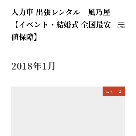
人力車 出張レンタル 風乃屋
【イベント・結婚式 全国最安
MENU
値保障】
2018年1月
ニュース