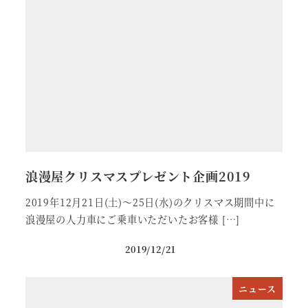
浪漫屋クリスマスプレゼント企画2019
2019年12月21日(土)～25日(水)のクリスマス期間中に
浪漫屋の人力車にご乗車いただいたお客様 […]
2019/12/21
ニュース