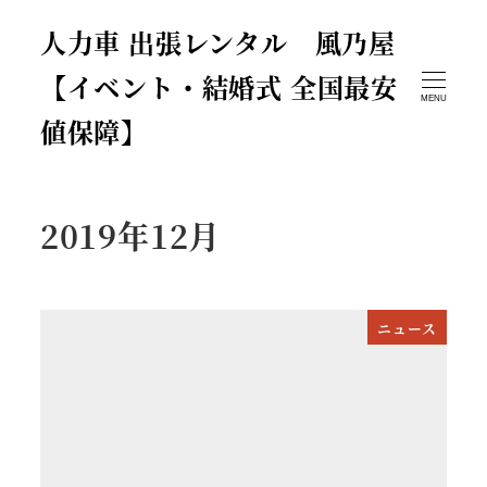
人力車 出張レンタル 風乃屋
【イベント・結婚式 全国最安
MENU
値保障】
2019年12月
ニュース