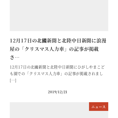
12月17日の北國新聞と北陸中日新聞に浪漫
屋の「クリスマス人力車」の記事が掲載
さ…
12月17日の北國新聞と北陸中日新聞にひがしやまこど
も園での「クリスマス人力車」の記事が掲載されまし
[…]
2019/12/21
ニュース