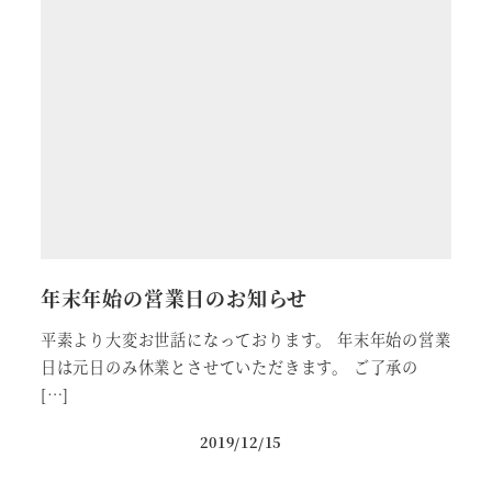
年末年始の営業日のお知らせ
平素より大変お世話になっております。 年末年始の営業
日は元日のみ休業とさせていただきます。 ご了承の
[…]
2019/12/15