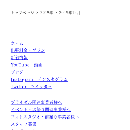
トップページ
2019年
2019年12月
ホーム
出張料金・プラン
新着情報
YouTube 動画
ブログ
Instagram インスタグラム
Twitter ツイッター
ブライダル関連事業者様へ
イベント・お祭り関連事業様へ
フォトスタジオ・前撮り事業者様へ
スタッフ募集