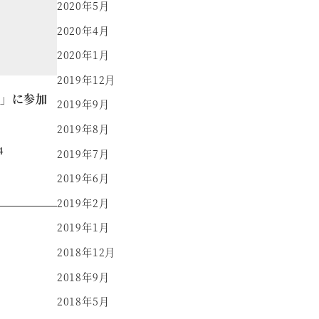
2020年5月
2020年4月
2020年1月
2019年12月
」に参加
2019年9月
2019年8月
4
2019年7月
2019年6月
2019年2月
2019年1月
2018年12月
2018年9月
2018年5月