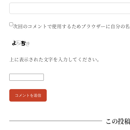
次回のコメントで使用するためブラウザーに自分の名
上に表示された文字を入力してください。
この投