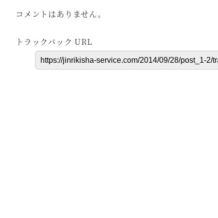
コメントはありません。
トラックバック URL