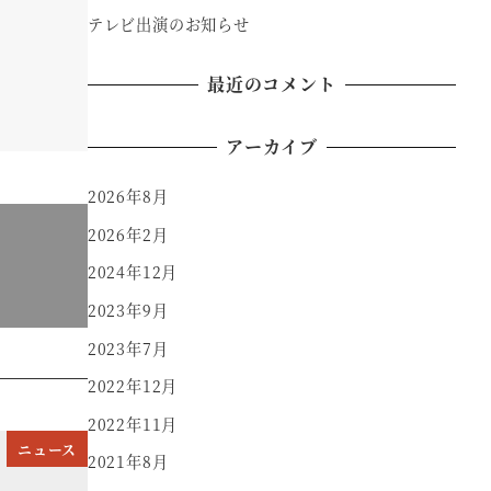
テレビ出演のお知らせ
最近のコメント
アーカイブ
2026年8月
2026年2月
2024年12月
2023年9月
2023年7月
2022年12月
2022年11月
ニュース
2021年8月