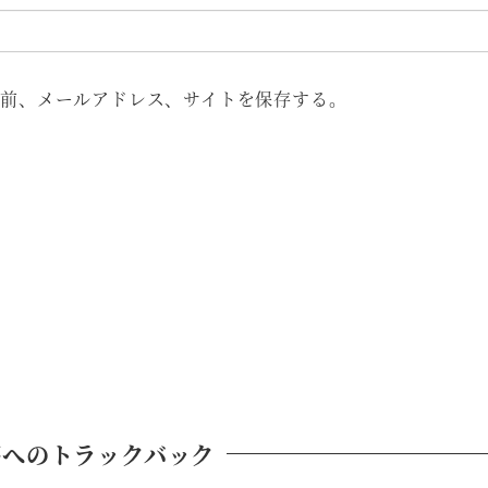
前、メールアドレス、サイトを保存する。
稿へのトラックバック