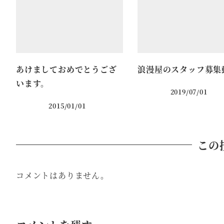
あけましておめでとうござ
浪漫屋のスタッフ募集
います。
2019/07/01
2015/01/01
この
コメントはありません。