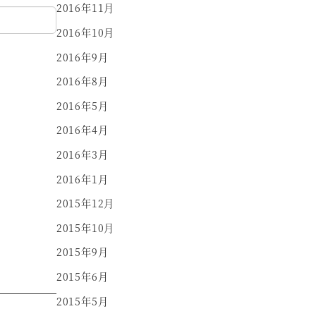
2016年11月
2016年10月
2016年9月
2016年8月
2016年5月
2016年4月
2016年3月
2016年1月
2015年12月
2015年10月
2015年9月
2015年6月
2015年5月