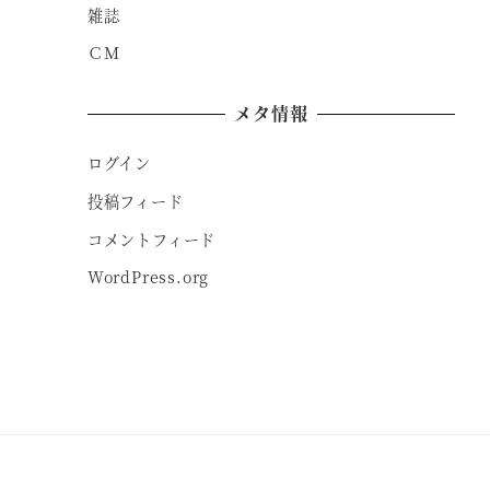
雑誌
ＣＭ
メタ情報
ログイン
投稿フィード
コメントフィード
WordPress.org