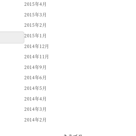
2015年4月
2015年3月
2015年2月
2015年1月
2014年12月
2014年11月
2014年9月
2014年6月
2014年5月
2014年4月
2014年3月
2014年2月