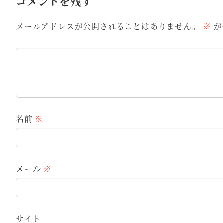
コメントを残す
メールアドレスが公開されることはありません。
※
が
名前
※
メール
※
サイト