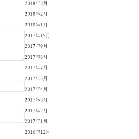
2018年3月
2018年2月
2018年1月
2017年12月
2017年9月
2017年8月
2017年7月
2017年5月
2017年4月
2017年3月
2017年2月
2017年1月
2016年12月