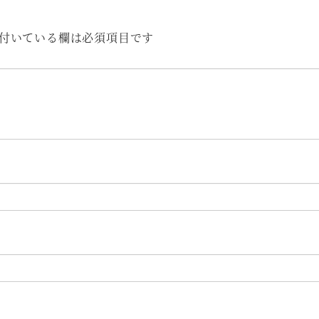
付いている欄は必須項目です