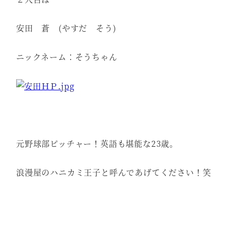
安田 蒼 (やすだ そう)
ニックネーム：そうちゃん
元野球部ピッチャー！英語も堪能な23歳。
浪漫屋のハニカミ王子と呼んであげてください！笑