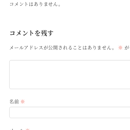
コメントはありません。
コメントを残す
メールアドレスが公開されることはありません。
※
が
名前
※