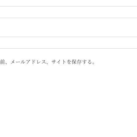
前、メールアドレス、サイトを保存する。