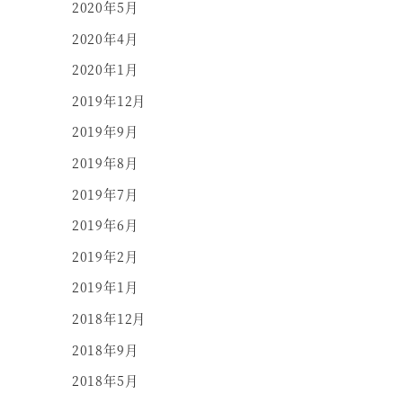
2020年5月
2020年4月
2020年1月
2019年12月
2019年9月
2019年8月
2019年7月
2019年6月
2019年2月
2019年1月
2018年12月
2018年9月
2018年5月