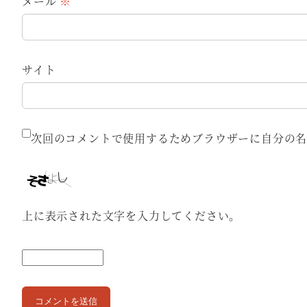
メール
※
サイト
次回のコメントで使用するためブラウザーに自分の名
上に表示された文字を入力してください。