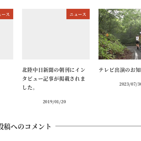
ュース
ニュース
北陸中日新聞の朝刊にイン
テレビ出演のお知
タビュー記事が掲載されま
2023/07/3
した。
2019/01/20
投稿へのコメント