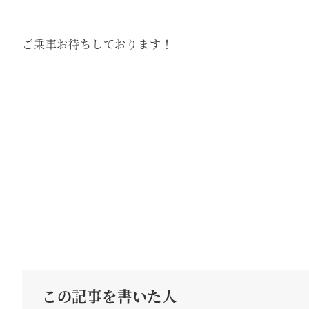
ご乗車お待ちしております！
この記事を書いた人