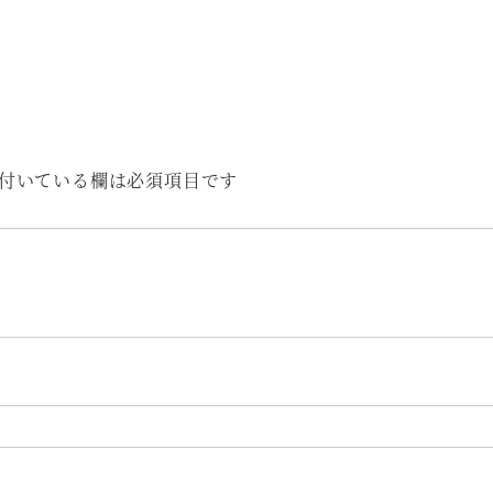
付いている欄は必須項目です