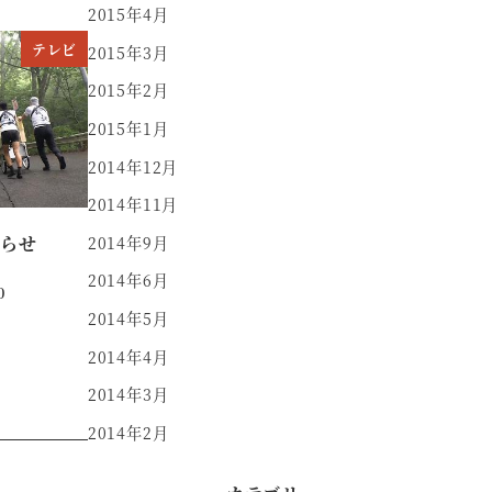
2015年4月
テレビ
2015年3月
2015年2月
2015年1月
2014年12月
2014年11月
らせ
2014年9月
2014年6月
0
2014年5月
2014年4月
2014年3月
2014年2月