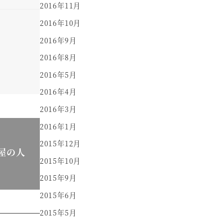
2016年11月
2016年10月
2016年9月
2016年8月
2016年5月
2016年4月
2016年3月
2016年1月
2015年12月
屋の人
2015年10月
2015年9月
2015年6月
2015年5月