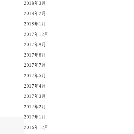
2018年3月
2018年2月
2018年1月
2017年12月
2017年9月
2017年8月
2017年7月
2017年5月
2017年4月
2017年3月
2017年2月
2017年1月
2016年12月