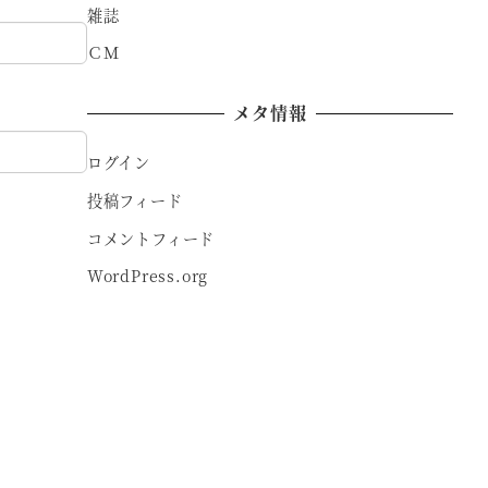
雑誌
ＣＭ
メタ情報
ログイン
投稿フィード
コメントフィード
WordPress.org