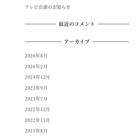
テレビ出演のお知らせ
最近のコメント
アーカイブ
2026年8月
2026年2月
2024年12月
2023年9月
2023年7月
2022年12月
2022年11月
2021年8月