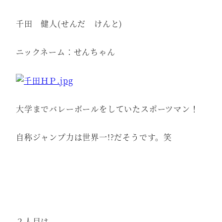
千田 健人(せんだ けんと)
ニックネーム：せんちゃん
大学までバレーボールをしていたスポーツマン！
自称ジャンプ力は世界一!?だそうです。笑
２人目は